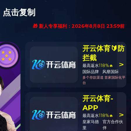
闻动态
设备展示
生产流程
品质检测
开云(中国)