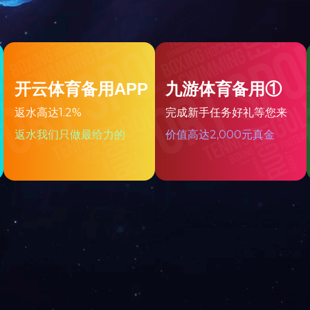
们
|
开云(中国)
|
新闻动态
|
设备展示
|
生产流程
|
品质
省六安市舒城县经济开发区--龙潭北路88号 电话：13962687089 邮编：
云在线.All Rights Reserved 技术支持：聚尚网络
苏州网页设计
备案号：
皖I