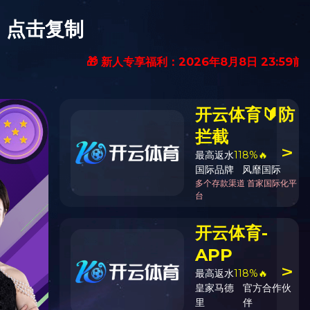
闻动态
设备展示
生产流程
品质检测
开云(中国)
捣孔，直径100mm-200mm，锚固螺栓孔距钢板边缘不小于