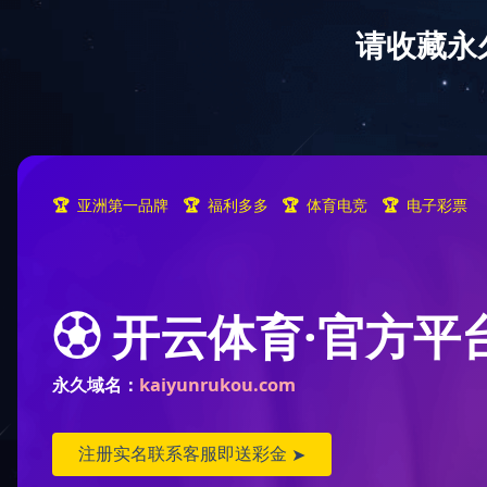
支座安装工艺
1.确定对应墩柱的支座型号、位
30mm，采用数控等离子切割
发布时间：2018-09-20