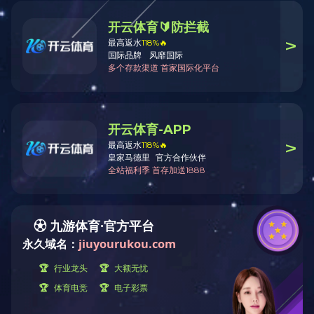
上一篇：
泵浦箱
下一篇：
电机壳